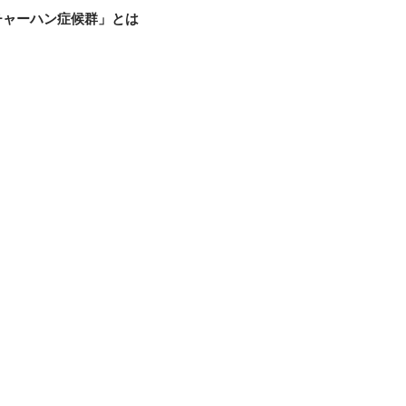
チャーハン症候群」とは