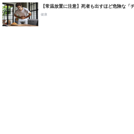
【常温放置に注意】死者も出すほど危険な「
健康