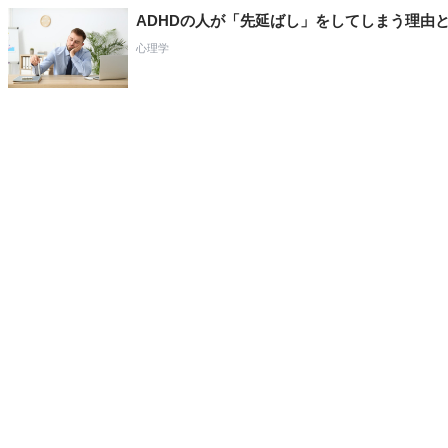
ADHDの人が「先延ばし」をしてしまう理由
心理学