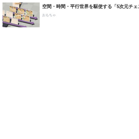
空間・時間・平行世界を駆使する「5次元チェ
おもちゃ