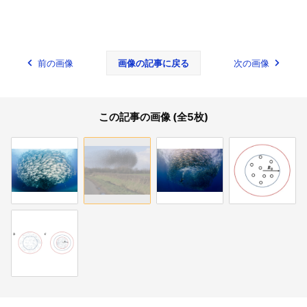
前の画像
画像の記事に戻る
次の画像
この記事の画像 (全5枚)