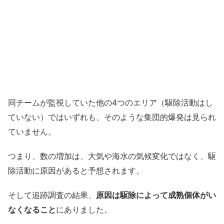
同チームが監視していた他の4つのエリア（駆除活動はし
ていない）ではいずれも、そのような集団的爆発は見られ
ていません。
つまり、数の増加は、大気や海水の気候変化ではなく、駆
除活動に原因があると予想されます。
そして追跡調査の結果、
原因は駆除によって成熟個体がい
なくなること
にありました。