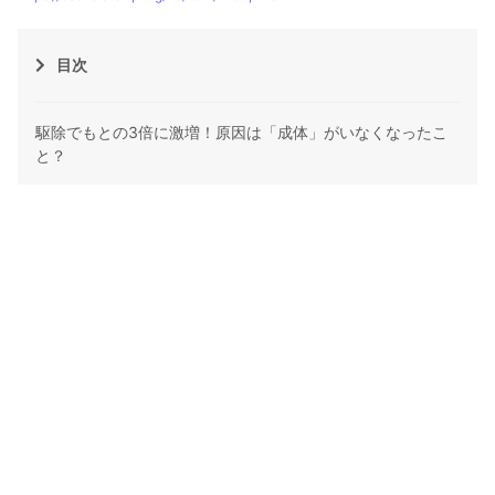
目次
駆除でもとの3倍に激増！原因は「成体」がいなくなったこ
と？