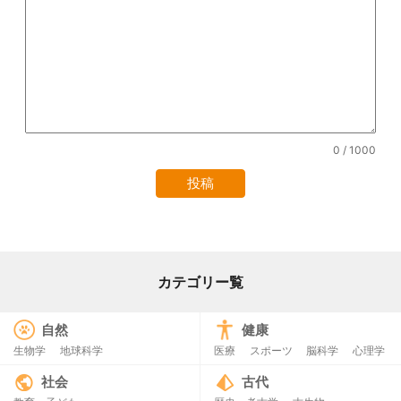
0
/ 1000
カテゴリー覧
自然
健康
生物学
地球科学
医療
スポーツ
脳科学
心理学
社会
古代