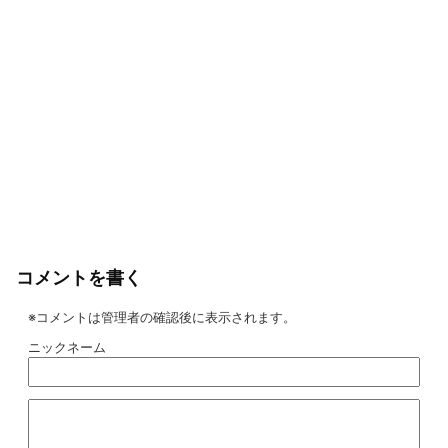
コメントを書く
※コメントは管理者の確認後に表示されます。
ニックネーム