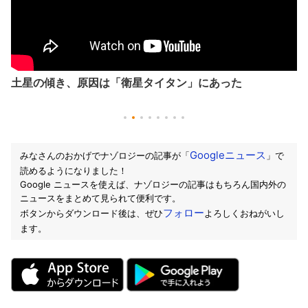
土星の傾き、原因は「衛星タイタン」にあった
Googleニュース
みなさんのおかげでナゾロジーの記事が「
」で
読めるようになりました！
Google ニュースを使えば、ナゾロジーの記事はもちろん国内外の
ニュースをまとめて見られて便利です。
フォロー
ボタンからダウンロード後は、ぜひ
よろしくおねがいし
ます。