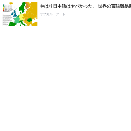
やはり日本語はヤバかった。 世界の言語難易度
サブカル・アート