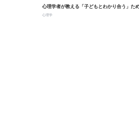
心理学者が教える「子どもとわかり合う」ため
心理学