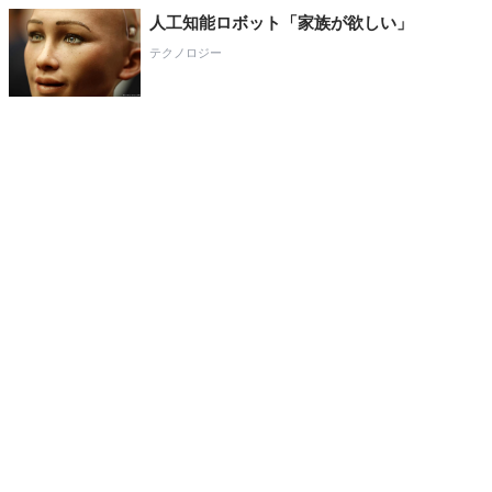
人工知能ロボット「家族が欲しい」
テクノロジー