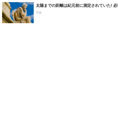
太陽までの距離は紀元前に測定されていた! 
宇宙