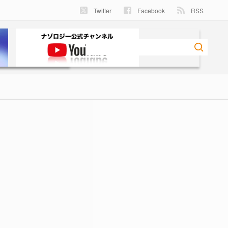
Twitter
Facebook
RSS