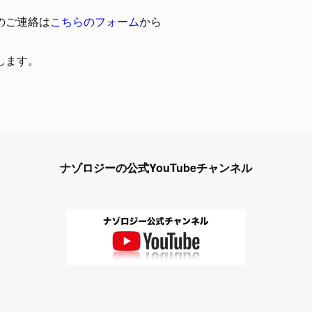
のご連絡は
こちらのフォーム
から
します。
ナゾロジーの公式YouTubeチャンネル