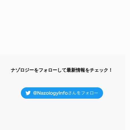
ナゾロジーをフォローして最新情報をチェック！