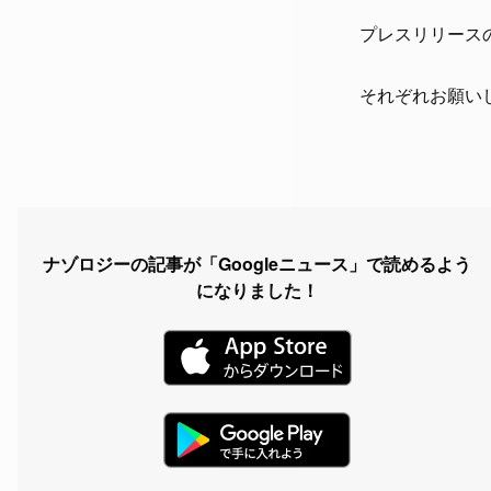
プレスリリース
それぞれお願い
ナゾロジーの記事が「Googleニュース」で読めるよう
になりました！