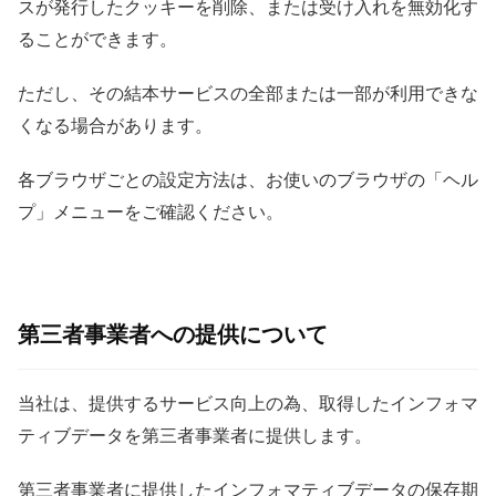
スが発行したクッキーを削除、または受け入れを無効化す
ることができます。
ただし、その結本サービスの全部または一部が利用できな
くなる場合があります。
各ブラウザごとの設定方法は、お使いのブラウザの「ヘル
プ」メニューをご確認ください。
第三者事業者への提供について
当社は、提供するサービス向上の為、取得したインフォマ
ティブデータを第三者事業者に提供します。
第三者事業者に提供したインフォマティブデータの保存期