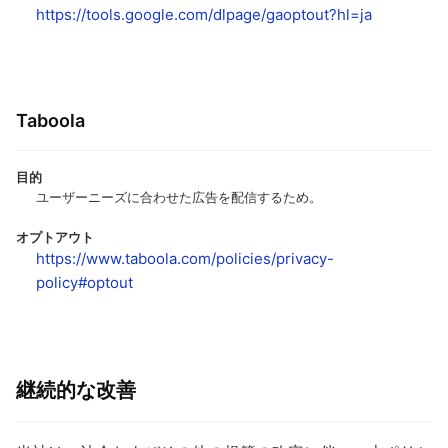
https://tools.google.com/dlpage/gaoptout?hl=ja
Taboola
目的
ユーザーニーズに合わせた広告を配信するため。
オプトアウト
https://www.taboola.com/policies/privacy-
policy#optout
継続的な改善