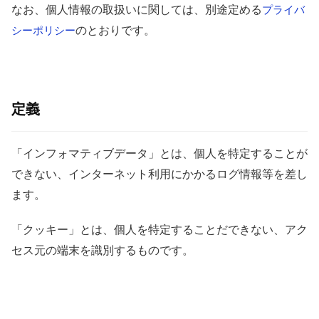
なお、個人情報の取扱いに関しては、別途定める
プライバ
のとおりです。
シーポリシー
定義
「インフォマティブデータ」とは、個人を特定することが
できない、インターネット利用にかかるログ情報等を差し
ます。
「クッキー」とは、個人を特定することだできない、アク
セス元の端末を識別するものです。