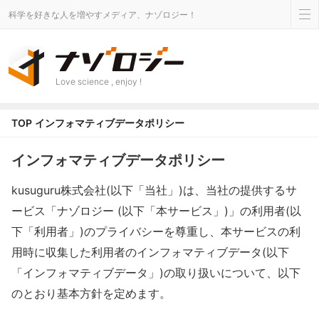
科学を好きな人を増やすメディア、ナゾロジー！
Love science , enjoy !
TOP
インフォマティブデータポリシー
インフォマティブデータポリシー
kusuguru株式会社(以下「当社」)は、当社の提供するサ
ービス「ナゾロジー (以下「本サービス」)」の利用者(以
下「利用者」)のプライバシーを尊重し、本サービスの利
用時に収集した利用者のインフォマティブデータ(以下
「インフォマティブデータ」)の取り扱いについて、以下
のとおり基本方針を定めます。