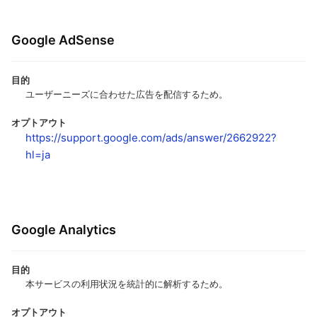
Google AdSense
目的
ユーザーニーズに合わせた広告を配信するため。
オプトアウト
https://support.google.com/ads/answer/2662922?
hl=ja
Google Analytics
目的
本サービスの利用状況を統計的に解析するため。
オプトアウト