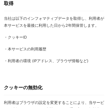
取得
当社は以下のインフォマティブデータを取得し、利用者が
本サービスを最後に利用した日から2年間保管します。
・クッキーID
・本サービスの利用履歴
・利用者の環境 (IPアドレス、ブラウザ情報など)
クッキーの無効化
利用者はブラウザの設定を変更することにより、当サービ