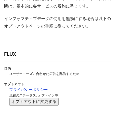
間は、基本的に各サービスの規約に準じます。
インフォマティブデータの使用を無効にする場合は以下の
オプトアウトページの手順に従ってください。
FLUX
目的
ユーザーニーズに合わせた広告を配信するため。
オプトアウト
プライバシーポリシー
現在のステータス: オプトイン中
オプトアウトに変更する