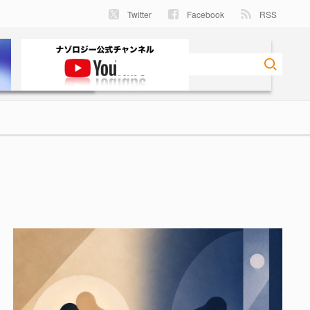
Twitter
Facebook
RSS