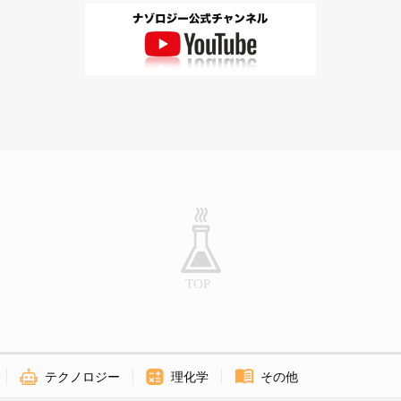
テクノロジー
理化学
その他