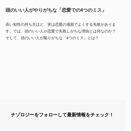
頭のいい人がやりがちな「恋愛での4つのミス」
高い知性の持ち主ほど、実は恋愛の場面でよくする失敗がありま
す。では、頭のいい人が恋愛で失敗しがちな理由とは何なのか？
そして、頭のいい人が陥りがちな「4つのミス」とは？
ナゾロジーをフォローして最新情報をチェック！