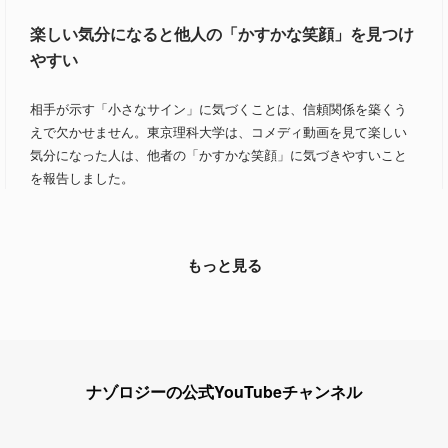
楽しい気分になると他人の「かすかな笑顔」を見つけ
やすい
相手が示す「小さなサイン」に気づくことは、信頼関係を築くう
えで欠かせません。東京理科大学は、コメディ動画を見て楽しい
気分になった人は、他者の「かすかな笑顔」に気づきやすいこと
を報告しました。
もっと見る
ナゾロジーの公式YouTubeチャンネル