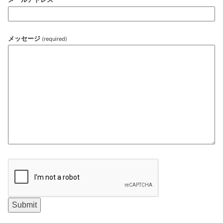
メッセージ
(required)
Submit