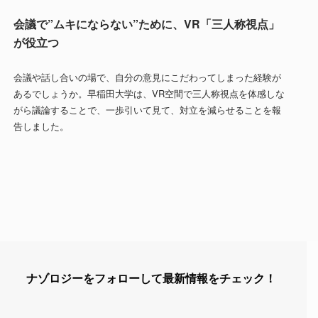
会議で”ムキにならない”ために、VR「三人称視点」
が役立つ
会議や話し合いの場で、自分の意見にこだわってしまった経験が
あるでしょうか。早稲田大学は、VR空間で三人称視点を体感しな
がら議論することで、一歩引いて見て、対立を減らせることを報
告しました。
ナゾロジーをフォローして最新情報をチェック！