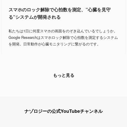
スマホのロック解除で心拍数を測定、”心臓を見守
る”システムが開発される
私たちは1日に何度スマホの画面をのぞき込んでいるでしょうか。
Google Researchはスマホロック解除で心拍数を測定するシステム
を開発。日常動作が心臓モニタリングに繋がるのです。
もっと見る
ナゾロジーの公式YouTubeチャンネル