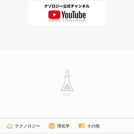
テクノロジー
理化学
その他