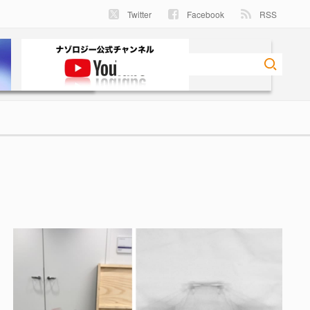
Twitter
Facebook
RSS