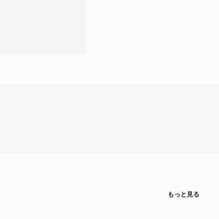
もっと見る