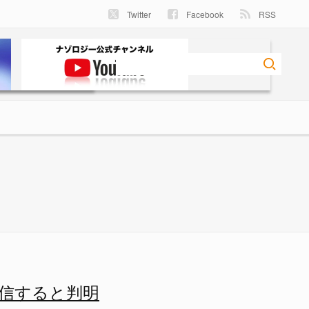
Twitter
Facebook
RSS
信すると判明