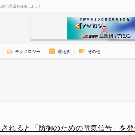
山の不思議を冒険しよう！
テクノロジー
理化学
その他
撃されると「防御のための電気信号」を発