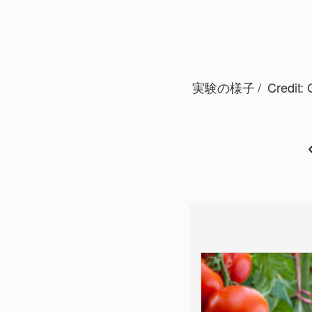
実験の様子
Credit: