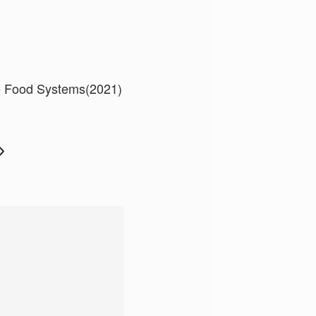
ble Food Systems(2021)