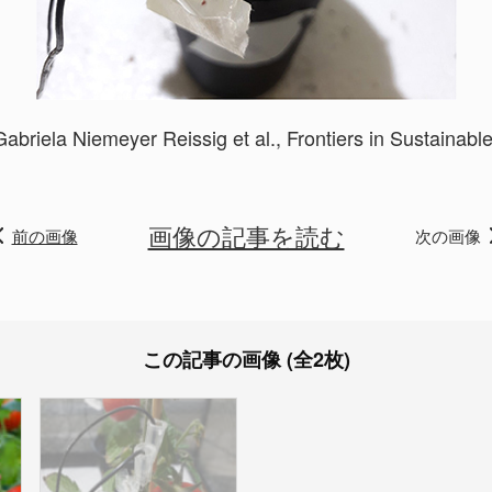
Gabriela Niemeyer Reissig et al., Frontiers in Sustaina
画像の記事を読む
前の画像
次の画像
この記事の画像 (全2枚)