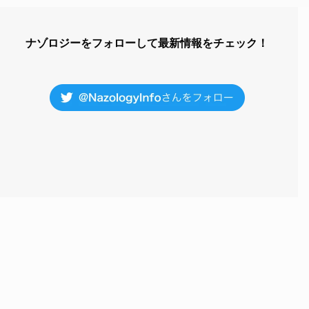
ナゾロジーをフォローして最新情報をチェック！