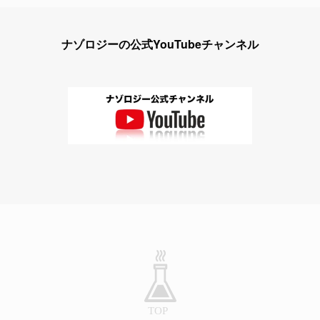
ナゾロジーの公式YouTubeチャンネル