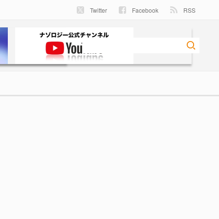
Twitter
Facebook
RSS