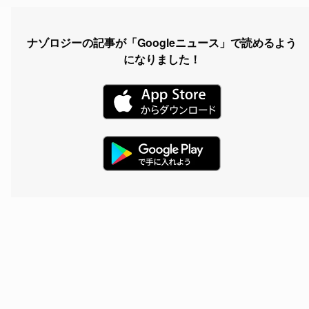
ナゾロジーの記事が「Googleニュース」で読めるよう
になりました！