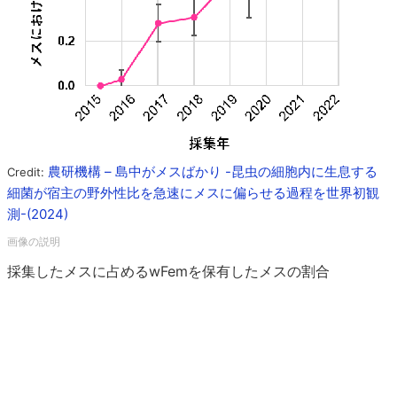
農研機構 – 島中がメスばかり -昆虫の細胞内に生息する
Credit:
細菌が宿主の野外性比を急速にメスに偏らせる過程を世界初観
測-(2024)
採集したメスに占めるwFemを保有したメスの割合