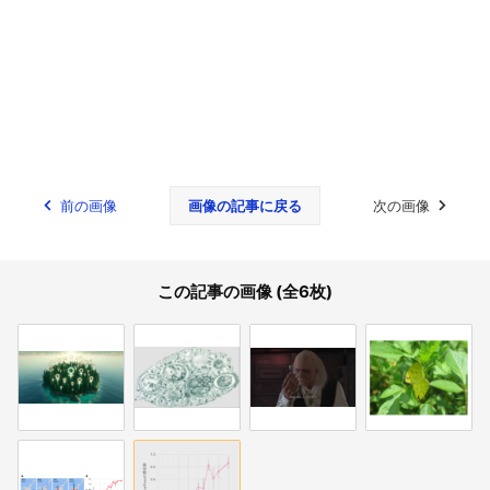
前の画像
画像の記事に戻る
次の画像
この記事の画像 (全6枚)