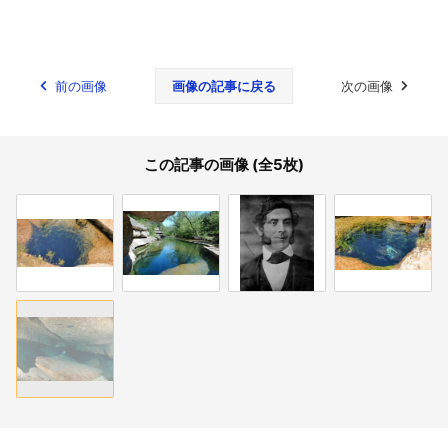
前の画像
画像の記事に戻る
次の画像
この記事の画像 (全5枚)