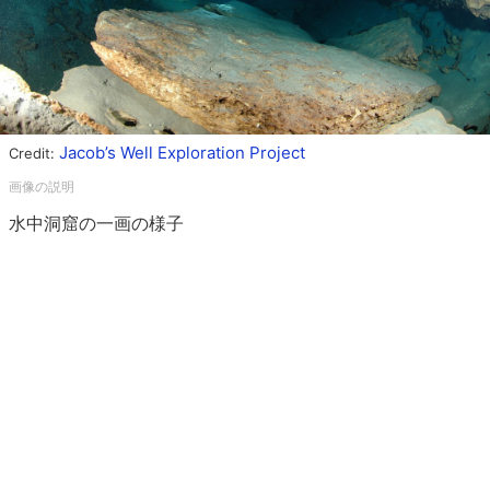
Jacob’s Well Exploration Project
Credit:
水中洞窟の一画の様子