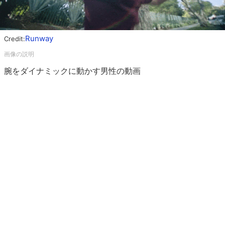
Runway
Credit:
腕をダイナミックに動かす男性の動画