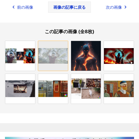
前の画像
画像の記事に戻る
次の画像
この記事の画像 (全8枚)
関連記事