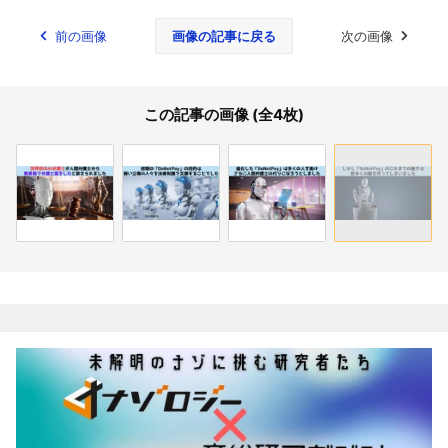
前の画像
画像の記事に戻る
次の画像
この記事の画像 (全4枚)
関連記事