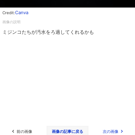
Canva
Credit:
ミジンコたちが汚水をろ過してくれるかも
前の画像
画像の記事に戻る
次の画像