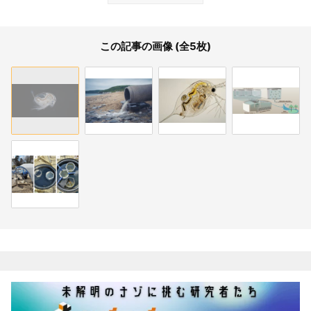
この記事の画像 (全5枚)
関連記事