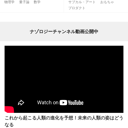
物理学
量子論
数学
サブカル・アート
おもちゃ
プロダクト
ナゾロジーチャンネル動画公開中
これから起こる人類の進化を予想！未来の人類の姿はどう
なる