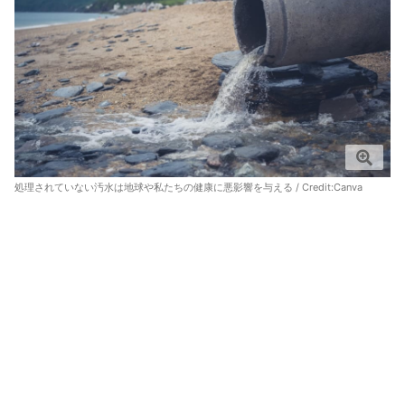
処理されていない汚水は地球や私たちの健康に悪影響を与える / Credit:
Canva