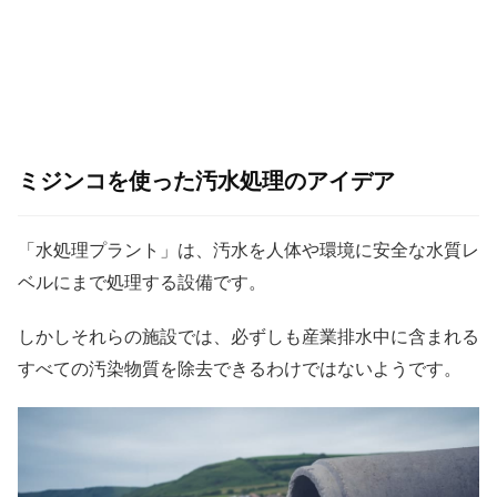
ミジンコを使った汚水処理のアイデア
「水処理プラント」は、汚水を人体や環境に安全な水質レ
ベルにまで処理する設備です。
しかしそれらの施設では、必ずしも産業排水中に含まれる
すべての汚染物質を除去できるわけではないようです。