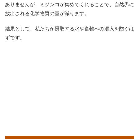
ありませんが、ミジンコが集めてくれることで、自然界に
放出される化学物質の量が減ります。
結果として、私たちが摂取する水や食物への混入を防ぐは
ずです。