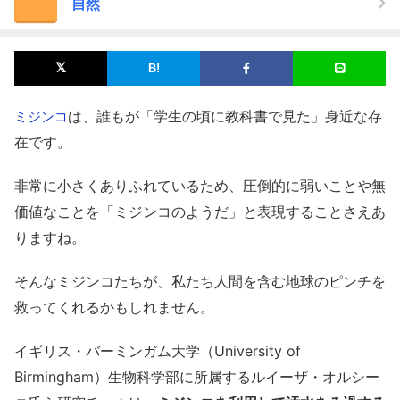
自然
は、誰もが「学生の頃に教科書で見た」身近な存
ミジンコ
在です。
非常に小さくありふれているため、圧倒的に弱いことや無
価値なことを「ミジンコのようだ」と表現することさえあ
りますね。
そんなミジンコたちが、私たち人間を含む地球のピンチを
救ってくれるかもしれません。
イギリス・バーミンガム大学（University of
Birmingham）生物科学部に所属するルイーザ・オルシー