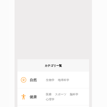
カテゴリー覧
自然
生物学
地球科学
医療
スポーツ
脳科学
健康
心理学