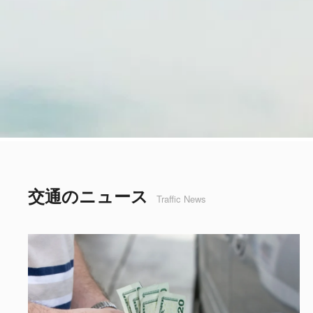
交通のニュース
Traffic News