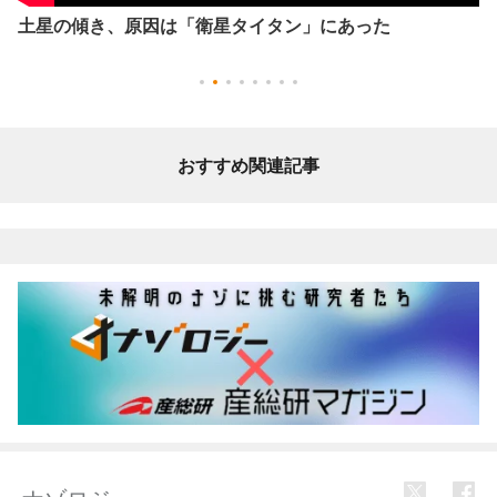
土星の傾き、原因は「衛星タイタン」にあった
おすすめ関連記事