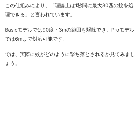
この仕組みにより、「理論上は1秒間に最大30匹の蚊を処
理できる」と言われています。
Basicモデルでは90度・3mの範囲を駆除でき、Proモデル
では6mまで対応可能です。
では、実際に蚊がどのように撃ち落とされるか見てみまし
ょう。