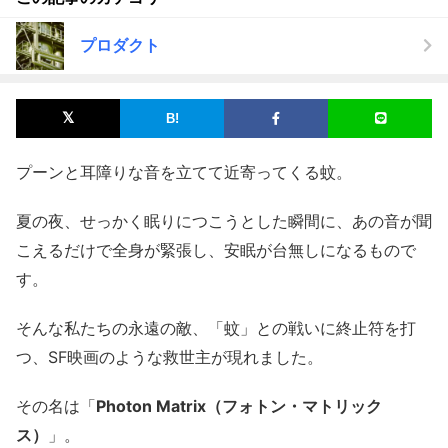
プロダクト
プーンと耳障りな音を立てて近寄ってくる蚊。
夏の夜、せっかく眠りにつこうとした瞬間に、あの音が聞
こえるだけで全身が緊張し、安眠が台無しになるもので
す。
そんな私たちの永遠の敵、「蚊」との戦いに終止符を打
つ、SF映画のような救世主が現れました。
その名は「
Photon Matrix（フォトン・マトリック
ス）
」。