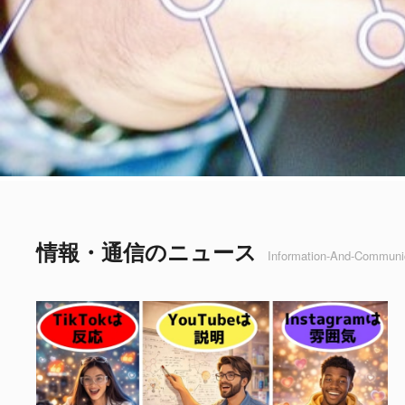
情報・通信のニュース
Information-And-Communi