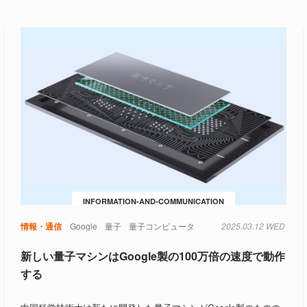
INFORMATION-AND-COMMUNICATION
情報・通信
Google
量子
量子コンピュータ
2025.03.12 WED
新しい量子マシンはGoogle製の100万倍の速度で動作
する