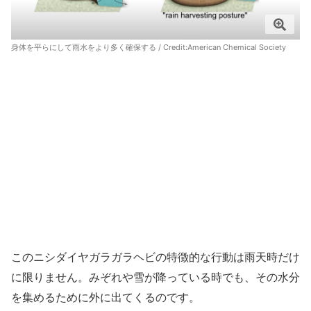
身体を平らにして雨水をより多く確保する / Credit:
American Chemical Society
このニシダイヤガラガラヘビの特徴的な行動は雨天時だけ
に限りません。みぞれや雪が降っている時でも、その水分
を集めるために外に出てくるのです。