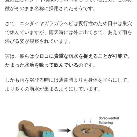
徴がそのまま名称に採用されたそうです。
さて、ニシダイヤガラガラヘビは夜行性のため日中は巣穴
で休んでいますが、雨天時には外に出てきて、あえて雨を
浴びる姿が観察されています。
実は、彼らは
ウロコに貴重な雨水を捉えることが可能で、
たまった水滴を吸って飲んでいる
のです。
しかも雨を浴びる時には通常時よりも身体を平らにして、
より多くの雨水が集まるようにしています。