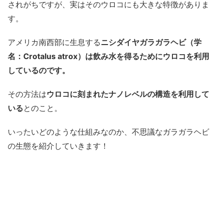
されがちですが、実はそのウロコにも大きな特徴がありま
す。
アメリカ南西部に生息する
ニシダイヤガラガラヘビ（学
名：Crotalus atrox）は飲み水を得るためにウロコを利用
しているのです。
その方法は
ウロコに刻まれたナノレベルの構造を利用して
いる
とのこと。
いったいどのような仕組みなのか、不思議なガラガラヘビ
の生態を紹介していきます！