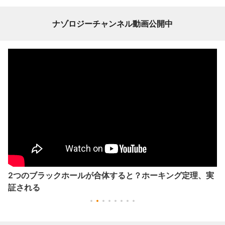
ナゾロジーチャンネル動画公開中
2つのブラックホールが合体すると？ホーキング定理、実
証される