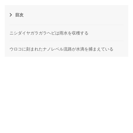
目次
ニシダイヤガラガラヘビは雨水を収穫する
ウロコに刻まれたナノレベル流路が水滴を捕まえている