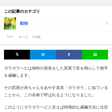
この記事のカテゴリ
動物
TAG
# ヘビ
# 特集
ガラガラヘビは独特の形状をした尻尾で音を鳴らして相手
を威嚇します。
その尻尾が赤ちゃんをあやす道具「ガラガラ」に似ている
ことから、この名称で呼ばれるようになりました。
このようにガラガラヘビと言えば特徴的な威嚇方法に注目