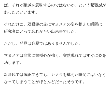
ば、それが絶滅を意味するのではないか」という緊張感が
あったといいます。
それだけに、双眼鏡の先にマヌメアの姿を捉えた瞬間は、
研究者にとって忘れがたい出来事でした。
ただし、発見は容易ではありませんでした。
マヌメアは非常に警戒心が強く、突然現れてはすぐに姿を
消します。
双眼鏡では確認できても、カメラを構えた瞬間にはいなく
なってしまうことがほとんどだったそうです。