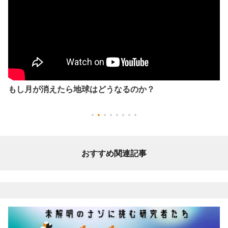
もし月が消えたら地球はどうなるのか？
おすすめ関連記事