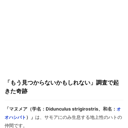
「もう見つからないかもしれない」調査で起
きた奇跡
「マヌメア（学名：Didunculus strigirostris、和名：
オ
）」
は、サモアにのみ生息する地上性のハトの
オハシバト
仲間です。