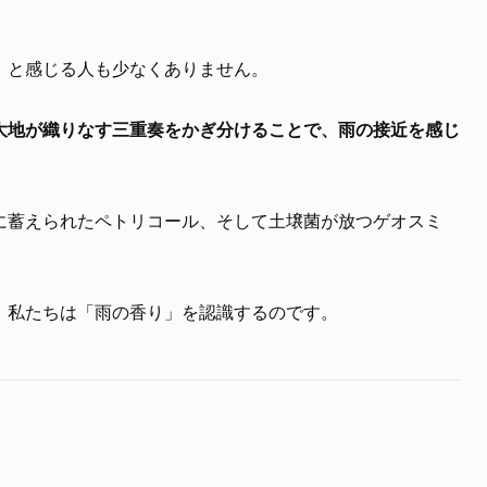
」と感じる人も少なくありません。
大地が織りなす三重奏をかぎ分けることで、雨の接近を感じ
に蓄えられたペトリコール、そして土壌菌が放つゲオスミ
、私たちは「雨の香り」を認識するのです。