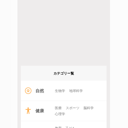
カテゴリー覧
自然
生物学
地球科学
医療
スポーツ
脳科学
健康
心理学
教育・子ども