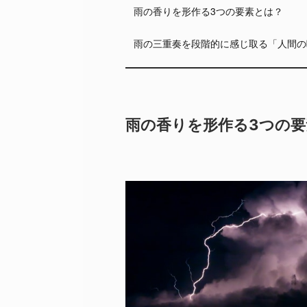
雨の香りを形作る3つの要素とは？
雨の三重奏を段階的に感じ取る「人間の
雨の香りを形作る3つの要