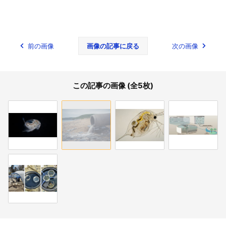
前の画像
画像の記事に戻る
次の画像
この記事の画像 (全5枚)