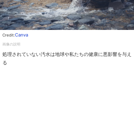
Canva
Credit:
処理されていない汚水は地球や私たちの健康に悪影響を与え
る