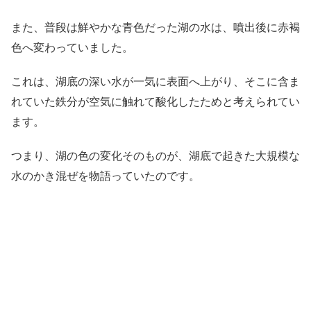
また、普段は鮮やかな青色だった湖の水は、噴出後に赤褐
色へ変わっていました。
これは、湖底の深い水が一気に表面へ上がり、そこに含ま
れていた鉄分が空気に触れて酸化したためと考えられてい
ます。
つまり、湖の色の変化そのものが、湖底で起きた大規模な
水のかき混ぜを物語っていたのです。