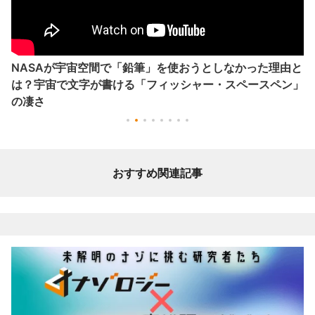
NASAが宇宙空間で「鉛筆」を使おうとしなかった理由と
は？宇宙で文字が書ける「フィッシャー・スペースペン」
の凄さ
おすすめ関連記事