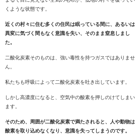
くような状態です。
近くの村々に住む多くの住民は眠っている間に、あるいは
異変に気づく間もなく意識を失い、そのまま窒息しまし
た。
二酸化炭素そのものは、強い毒性を持つガスではありませ
ん。
私たちも呼吸によって二酸化炭素を吐き出しています。
しかし高濃度になると、空気中の酸素を押しのけてしまい
ます。
そのため、周囲が二酸化炭素で満たされると、人や動物は
酸素を取り込めなくなり、意識を失ってしまうのです。