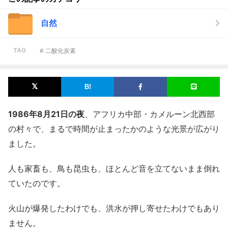
自然
TAG
# 二酸化炭素
1986年8月21日の夜
、アフリカ中部・カメルーン北西部
の村々で、まるで時間が止まったかのような光景が広がり
ました。
人も家畜も、鳥も昆虫も、ほとんど音を立てないまま倒れ
ていたのです。
火山が爆発したわけでも、洪水が押し寄せたわけでもあり
ません。