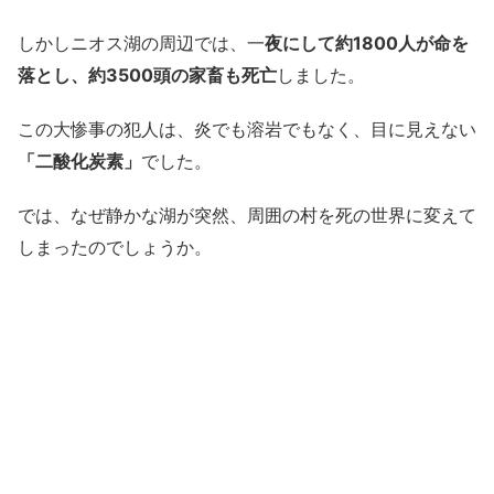
しかしニオス湖の周辺では、一
夜にして約1800人が命を
落とし、約3500頭の家畜も死亡
しました。
この大惨事の犯人は、炎でも溶岩でもなく、目に見えない
「二酸化炭素」
でした。
では、なぜ静かな湖が突然、周囲の村を死の世界に変えて
しまったのでしょうか。