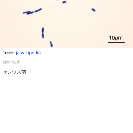
ja.wikipedia
Credit:
セレウス菌