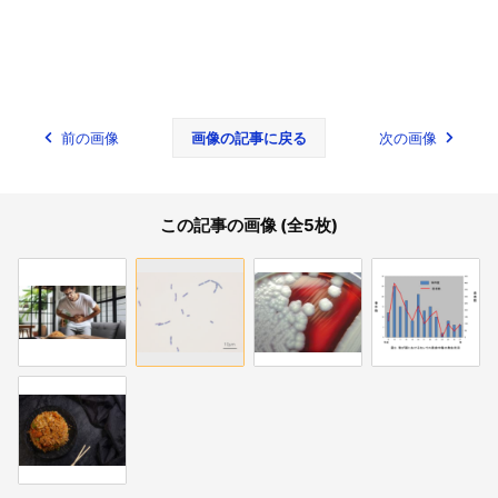
前の画像
画像の記事に戻る
次の画像
この記事の画像 (全5枚)