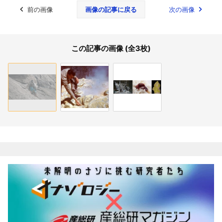
前の画像
画像の記事に戻る
次の画像
この記事の画像 (全3枚)
関連記事