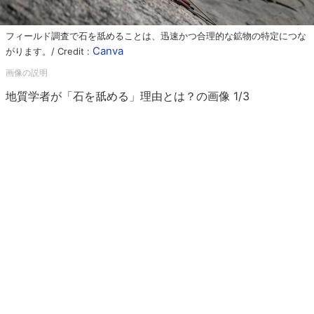
フィールド調査で石を舐めることは、迅速かつ合理的な鉱物の特定につな
Canva
がります。/ Credit :
地質学者が「石を舐める」理由とは？の画像 1/3