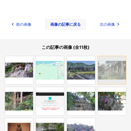
前の画像
画像の記事に戻る
次の画像
この記事の画像 (全11枚)