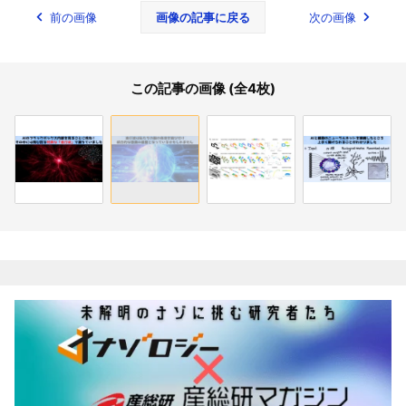
前の画像
画像の記事に戻る
次の画像
この記事の画像 (全4枚)
関連記事