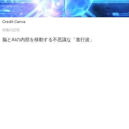
Credit:Canva
脳とAIの内部を移動する不思議な「進行波」