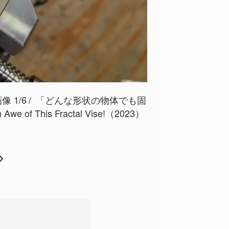
 1/6
「どんな形状の物体でも固
Awe of This Fractal Vise!（2023）