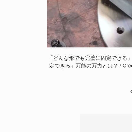
「どんな形でも完璧に固定できる」
定できる」万能の万力とは？ / Credi