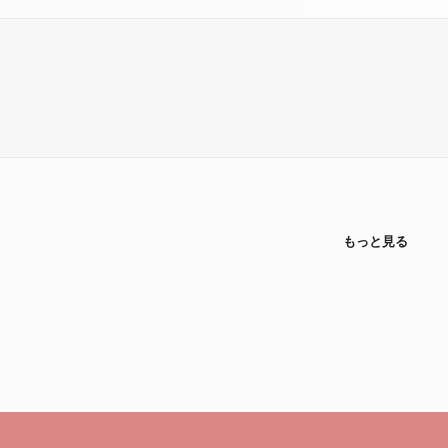
もっと見る