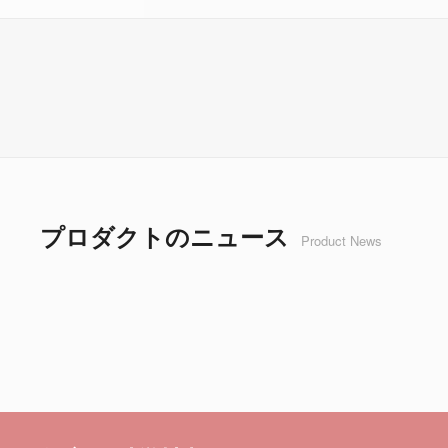
プロダクトのニュース
Product News