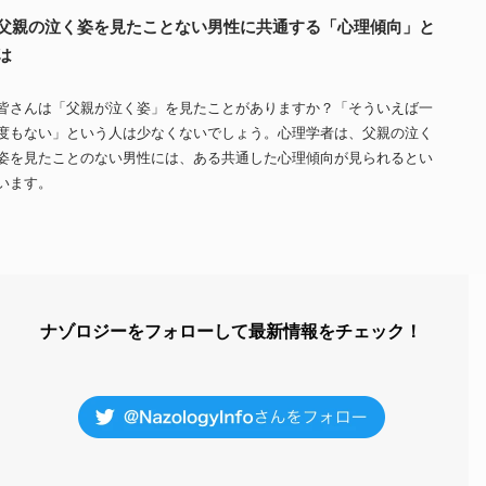
父親の泣く姿を見たことない男性に共通する「心理傾向」と
は
皆さんは「父親が泣く姿」を見たことがありますか？「そういえば一
度もない」という人は少なくないでしょう。心理学者は、父親の泣く
姿を見たことのない男性には、ある共通した心理傾向が見られるとい
います。
ナゾロジーをフォローして最新情報をチェック！