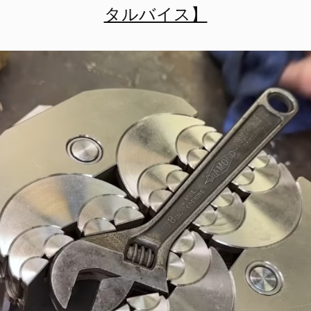
タルバイス】