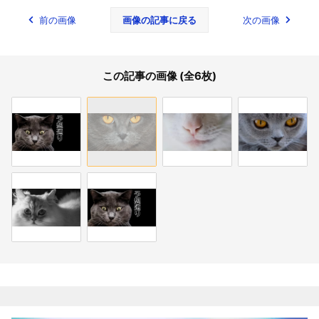
前の画像
画像の記事に戻る
次の画像
この記事の画像 (全6枚)
関連記事