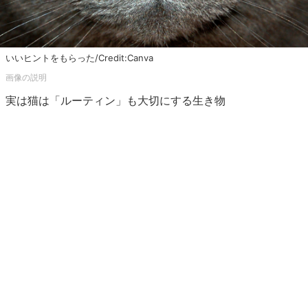
いいヒントをもらった/Credit:Canva
実は猫は「ルーティン」も大切にする生き物