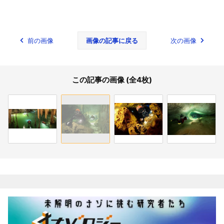
前の画像
画像の記事に戻る
次の画像
この記事の画像 (全4枚)
関連記事