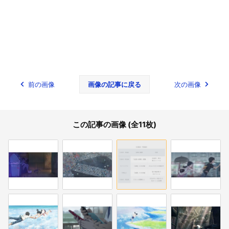
前の画像
画像の記事に戻る
次の画像
この記事の画像 (全11枚)