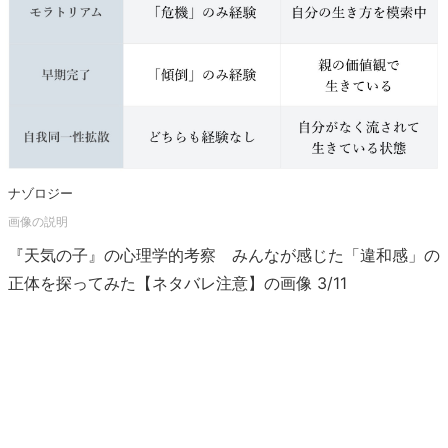
ナゾロジー
『天気の子』の心理学的考察 みんなが感じた「違和感」の
正体を探ってみた【ネタバレ注意】の画像 3/11