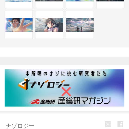
関連記事
ナゾロジー