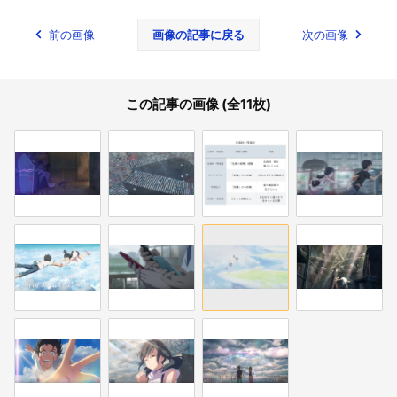
前の画像
画像の記事に戻る
次の画像
この記事の画像 (全11枚)