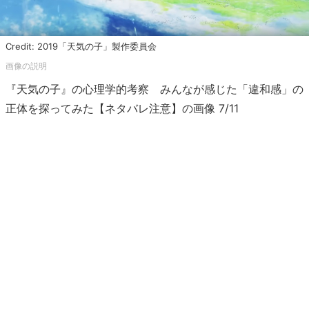
Credit: 2019「天気の子」製作委員会
『天気の子』の心理学的考察 みんなが感じた「違和感」の
正体を探ってみた【ネタバレ注意】の画像 7/11