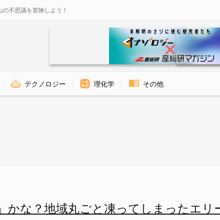
山の不思議を冒険しよう！
テクノロジー
理化学
その他
凍ってしまったエリー湖周辺の家
」かな？地域丸ごと凍ってしまったエリ