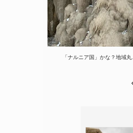
「ナルニア国」かな？地域丸ご