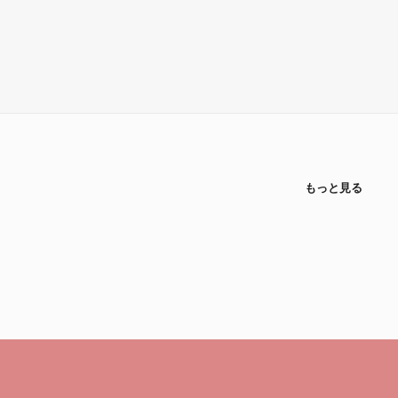
もっと見る