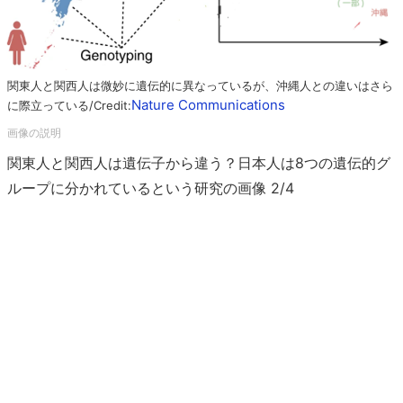
関東人と関西人は微妙に遺伝的に異なっているが、沖縄人との違いはさら
Nature Communications
に際立っている/Credit:
関東人と関西人は遺伝子から違う？日本人は8つの遺伝的グ
ループに分かれているという研究の画像 2/4