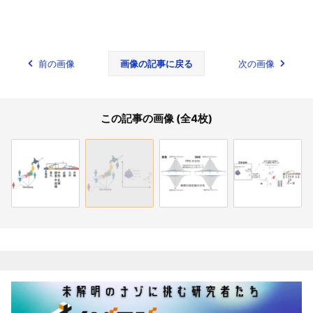
前の画像
画像の記事に戻る
次の画像
この記事の画像 (全4枚)
関連記事