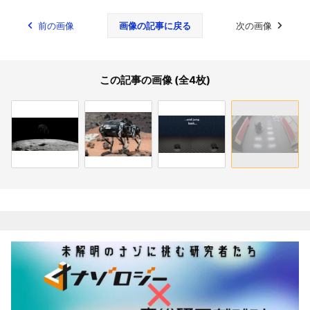
前の画像
画像の記事に戻る
次の画像
この記事の画像 (全4枚)
関連記事