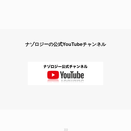
ナゾロジーの公式YouTubeチャンネル