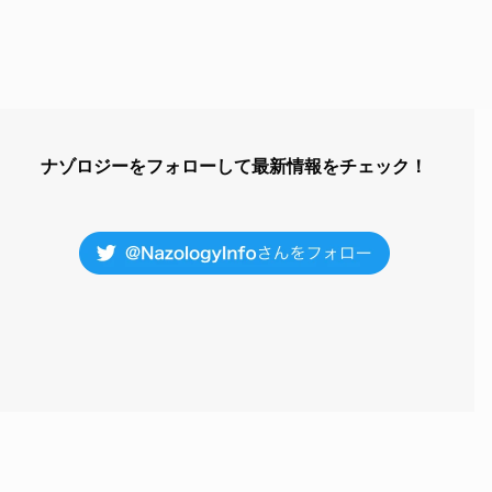
ナゾロジーをフォローして最新情報をチェック！