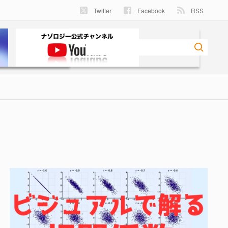
Twitter
Facebook
RSS