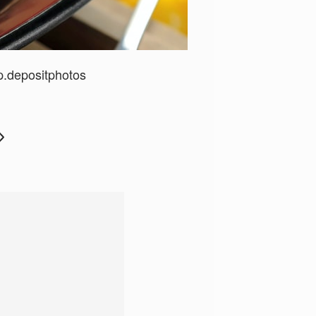
p.depositphotos