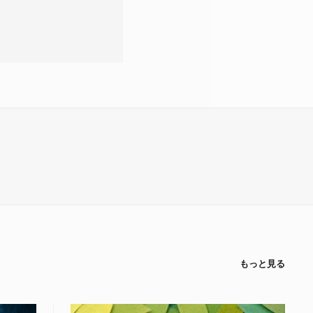
もっと見る