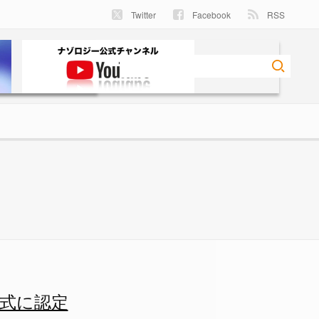
Twitter
Facebook
RSS
 ナゾロジー
式に認定