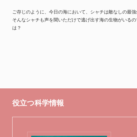
ご存じのように、今日の海において、シャチは敵なしの最強
そんなシャチも声を聞いただけで逃げ出す海の生物がいるの
は？
役立つ科学情報