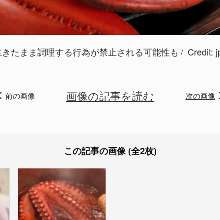
生きたまま調理する行為が禁止される可能性も
Credit:
j
画像の記事を読む
前の画像
次の画像
この記事の画像 (全2枚)