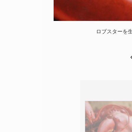
ロブスターを