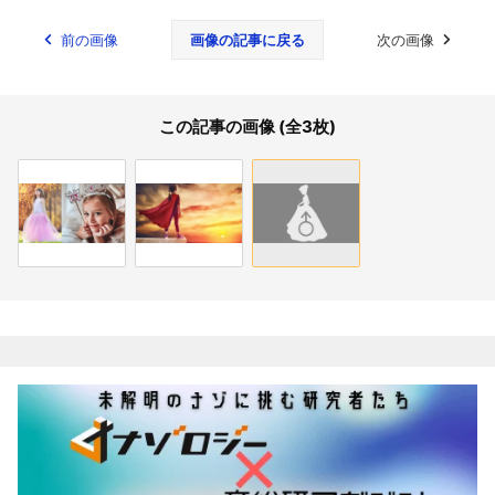
前の画像
画像の記事に戻る
次の画像
この記事の画像 (全3枚)
関連記事