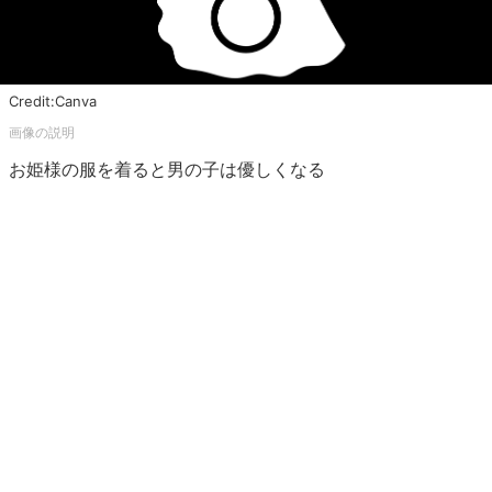
Credit:Canva
お姫様の服を着ると男の子は優しくなる