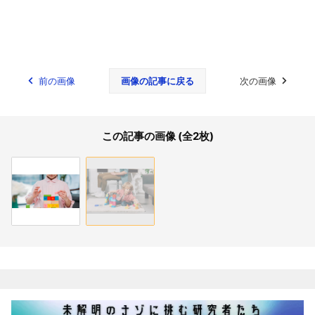
前の画像
画像の記事に戻る
次の画像
この記事の画像 (全2枚)
関連記事