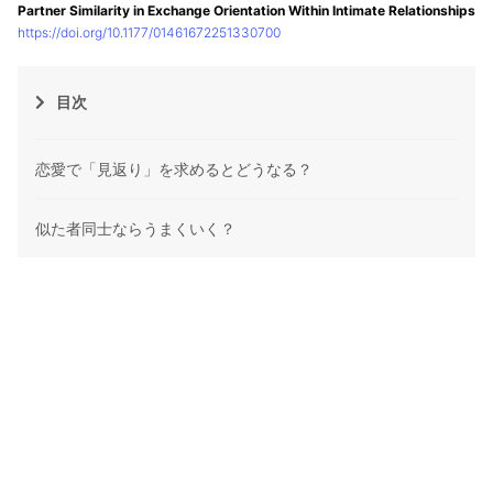
Partner Similarity in Exchange Orientation Within Intimate Relationships
https://doi.org/10.1177/01461672251330700
目次
恋愛で「見返り」を求めるとどうなる？
似た者同士ならうまくいく？