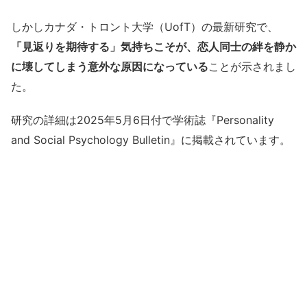
しかしカナダ・トロント大学（UofT）の最新研究で、
「見返りを期待する」気持ちこそが、恋人同士の絆を静か
に壊してしまう意外な原因になっている
ことが示されまし
た。
研究の詳細は2025年5月6日付で学術誌『Personality
and Social Psychology Bulletin』に掲載されています。