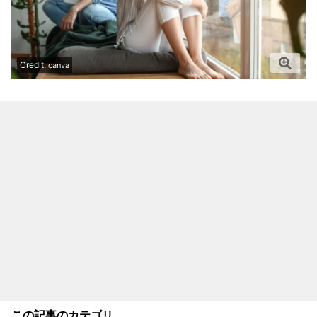
Credit:
canva
この記事のカテゴリ