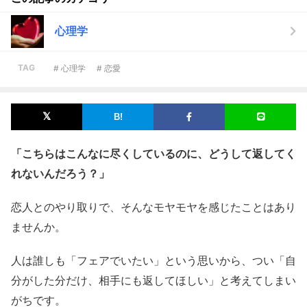
心理学
TAG
# 心理学
# 恋愛
「こちらはこんなに尽くしているのに、どうして返してく
れないんだろう？」
恋人とのやり取りで、そんなモヤモヤを感じたことはあり
ませんか。
人は誰しも「フェアでいたい」という思いから、つい「自
分がした分だけ、相手にも返してほしい」と考えてしまい
がちです。