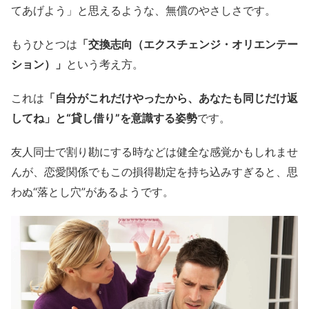
てあげよう」と思えるような、無償のやさしさです。
もうひとつは
「交換志向（エクスチェンジ・オリエンテー
ション）」
という考え方。
これは
「自分がこれだけやったから、あなたも同じだけ返
してね」と“貸し借り”を意識する姿勢
です。
友人同士で割り勘にする時などは健全な感覚かもしれませ
んが、恋愛関係でもこの損得勘定を持ち込みすぎると、思
わぬ“落とし穴”があるようです。