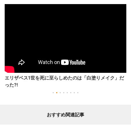
エリザベス1世を死に至らしめたのは「白塗りメイク」だ
った⁈
おすすめ関連記事