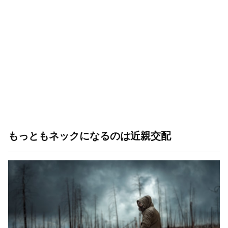
もっともネックになるのは近親交配