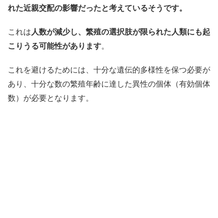
れた近親交配の影響だったと考えているそうです。
これは
人数が減少し、繁殖の選択肢が限られた人類にも起
こりうる可能性があります
。
これを避けるためには、十分な遺伝的多様性を保つ必要が
あり、十分な数の繁殖年齢に達した異性の個体（有効個体
数）が必要となります。