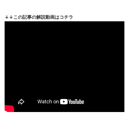
↓↓この記事の解説動画はコチラ