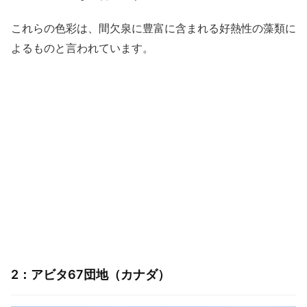
これらの色彩は、間欠泉に豊富に含まれる好熱性の藻類に
よるものと言われています。
2：アビタ67団地（カナダ）