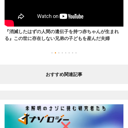
『消滅したはずの人間の遺伝子を持つ赤ちゃんが生まれ
る』この世に存在しない兄弟の子どもを産んだ夫婦
おすすめ関連記事