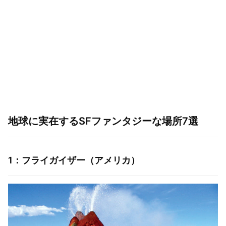
地球に実在するSFファンタジーな場所7選
1：フライガイザー（アメリカ）