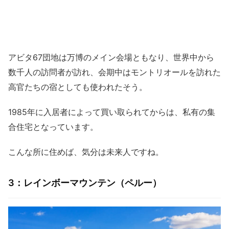
アビタ67団地は万博のメイン会場ともなり、世界中から
数千人の訪問者が訪れ、会期中はモントリオールを訪れた
高官たちの宿としても使われたそう。
1985年に入居者によって買い取られてからは、私有の集
合住宅となっています。
こんな所に住めば、気分は未来人ですね。
3：レインボーマウンテン（ペルー）