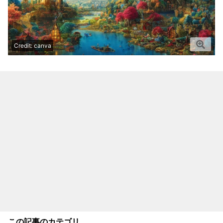
Credit: canva
この記事のカテゴリ